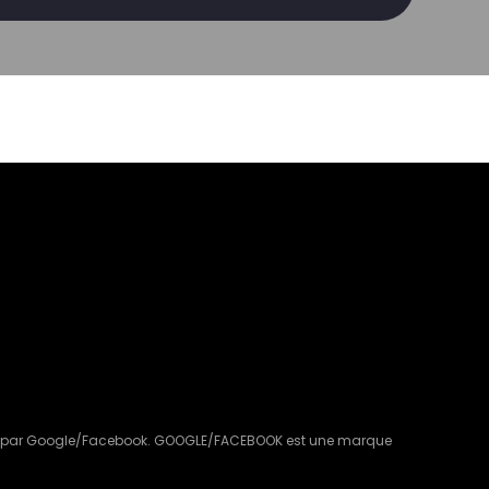
ouvé par Google/Facebook. GOOGLE/FACEBOOK est une marque