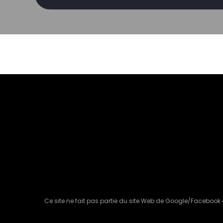
Ce site ne fait pas partie du site Web de Google/Facebo