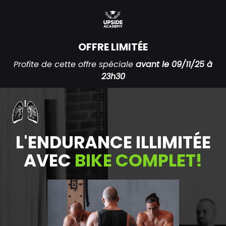
OFFRE LIMITÉE
Profite de cette offre spéciale
avant le 09/11/25 à
23h30
L'ENDURANCE ILLIMITÉE
AVEC
BIKE COMPLET!