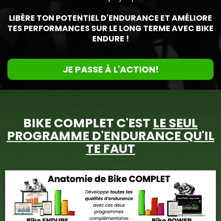
LIBÈRE TON POTENTIEL D'ENDURANCE ET AMÉLIORE
TES PERFORMANCES SUR LE LONG TERME AVEC BIKE
ENDURE !
JE PASSE À L'ACTION!
BIKE COMPLET C'EST
LE SEUL
PROGRAMME D'ENDURANCE QU'IL
TE FAUT