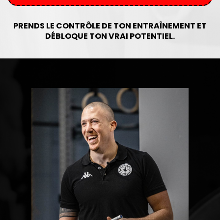
PRENDS LE CONTRÔLE DE TON ENTRAÎNEMENT ET
DÉBLOQUE TON VRAI POTENTIEL.