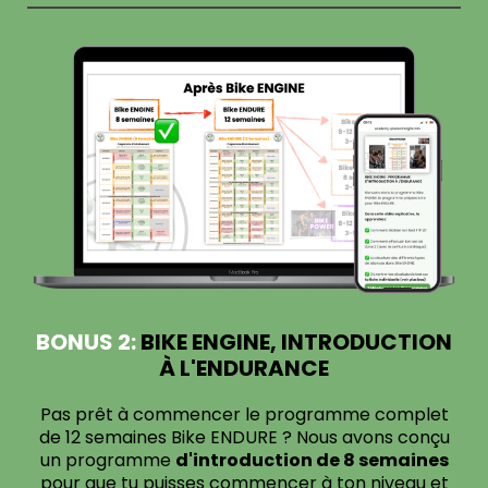
BONUS 2:
BIKE ENGINE, INTRODUCTION
À L'ENDURANCE
Pas prêt à commencer le programme complet
de 12 semaines Bike ENDURE ? Nous avons conçu
un programme
d'introduction de 8 semaines
pour que tu puisses commencer à ton niveau et