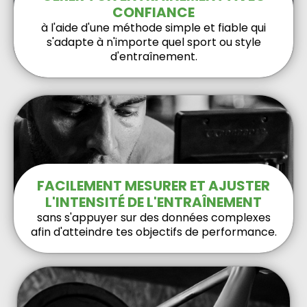
CONFIANCE
à l'aide d'une méthode simple et fiable qui
s'adapte à n'importe quel sport ou style
d'entraînement.
FACILEMENT MESURER ET AJUSTER
L'INTENSITÉ DE L'ENTRAÎNEMENT
sans s'appuyer sur des données complexes
afin d'atteindre tes objectifs de performance.