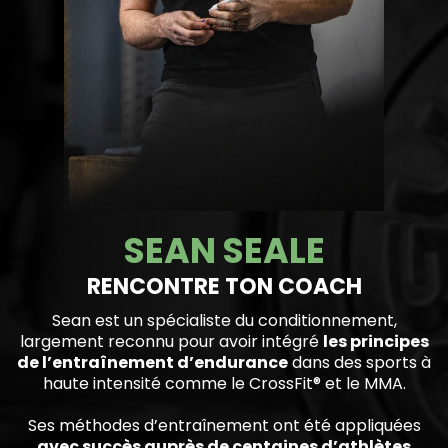
SEAN SEALE
RENCONTRE TON COACH
Sean est un spécialiste du conditionnement,
largement reconnu pour avoir intégré
les principes
de l’entraînement d’endurance
dans des sports à
haute intensité comme le CrossFit®️ et le MMA.
Ses méthodes d’entraînement ont été appliquées
avec succès auprès de centaines d’athlètes