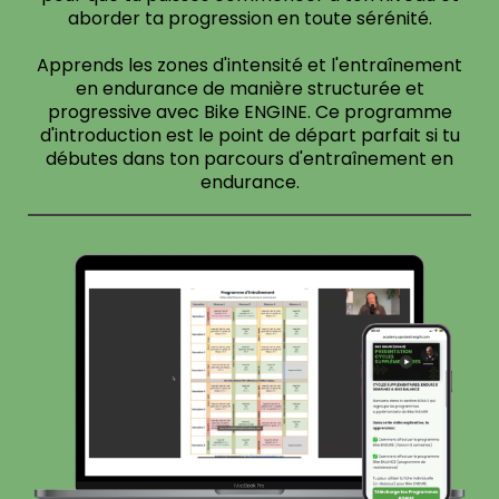
aborder ta progression en toute sérénité.
Apprends les zones d'intensité et l'entraînement
en endurance de manière structurée et
progressive avec Bike ENGINE. Ce programme
d'introduction est le point de départ parfait si tu
débutes dans ton parcours d'entraînement en
endurance.