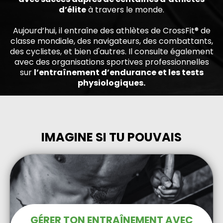
d’élite
à travers le monde.
Aujourd’hui, il entraîne des athlètes de CrossFit®️ de
classe mondiale, des navigateurs, des combattants,
des cyclistes, et bien d'autres. Il consulte également
avec des organisations sportives professionnelles
sur
l’entraînement d’endurance et les tests
physiologiques.
IMAGINE SI TU POUVAIS
GÉRER TON ENTRAÎNEMENT AVEC