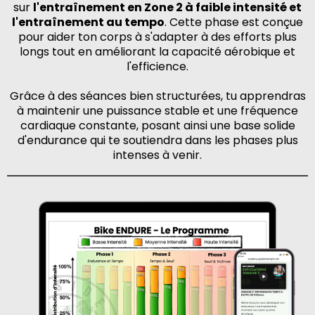
sur
l'entraînement en Zone 2 à faible intensité et
l'entraînement au tempo
. Cette phase est conçue
pour aider ton corps à s'adapter à des efforts plus
longs tout en améliorant la capacité aérobique et
l'efficience.
Grâce à des séances bien structurées, tu apprendras
à maintenir une puissance stable et une fréquence
cardiaque constante, posant ainsi une base solide
d'endurance qui te soutiendra dans les phases plus
intenses à venir.