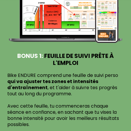
BONUS 1:
FEUILLE DE SUIVI PRÊTE À
L'EMPLOI
Bike ENDURE comprend une feuille de suivi perso
qui va ajuster tes zones et intensités
d'entraînement
, et t'aider à suivre tes progrès
tout au long du programme.
Avec cette feuille, tu commenceras chaque
séance en confiance, en sachant que tu vises la
bonne intensité pour avoir les meilleurs résultats
possibles.