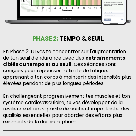
PHASE 2:
TEMPO & SEUIL
En Phase 2, tu vas te concentrer sur l'augmentation
de ton seuil d'endurance avec des
entraînements
ciblés au tempo et au seuil
. Ces séances sont
conçues pour repousser ta limite de fatigue,
apprenant à ton corps à maintenir des intensités plus
élevées pendant de plus longues périodes.
En challengeant progressivement tes muscles et ton
système cardiovasculaire, tu vas développer de la
résilience et un capacité de soutient importante, des
qualités essentielles pour aborder des efforts plus
exigeants de la dernière phase.