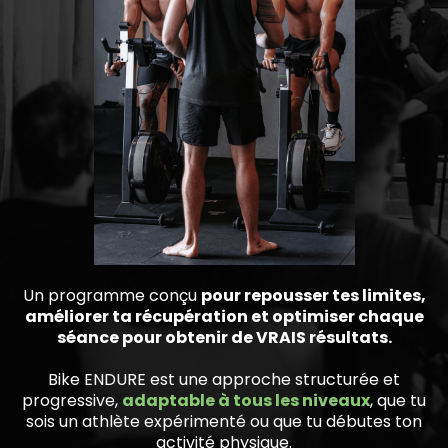
Un programme conçu
pour repousser tes limites,
améliorer ta récupération et optimiser chaque
séance pour obtenir de VRAIS résultats.
Bike ENDURE est une approche structurée et
progressive,
adaptable à tous les niveaux
, que tu
sois un athlète expérimenté ou que tu débutes ton
activité physique.