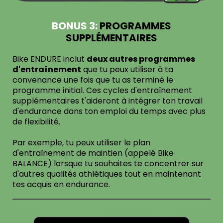
BONUS 3:
PROGRAMMES
SUPPLÉMENTAIRES
Bike ENDURE inclut
deux autres programmes
d'entraînement
que tu peux utiliser à ta
convenance une fois que tu as terminé le
programme initial. Ces cycles d'entraînement
supplémentaires t'aideront à intégrer ton travail
d'endurance dans ton emploi du temps avec plus
de flexibilité.
Par exemple, tu peux utiliser le plan
d'entraînement de maintien (appelé Bike
BALANCE) lorsque tu souhaites te concentrer sur
d'autres qualités athlétiques tout en maintenant
tes acquis en endurance.