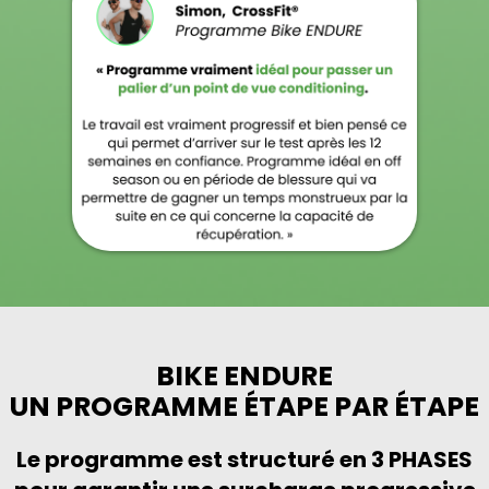
BIKE ENDURE
UN PROGRAMME ÉTAPE PAR ÉTAPE
Le programme est structuré en 3 PHASES