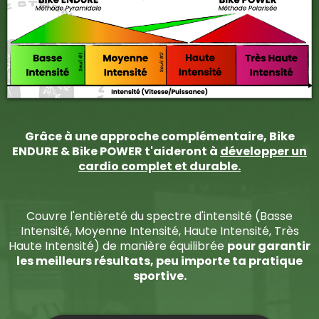
Grâce à une approche complémentaire, Bike
ENDURE & Bike POWER t'aideront à
développer un
cardio complet et durable.
Couvre l'entièreté du spectre d'intensité (Basse
Intensité, Moyenne Intensité, Haute Intensité, Très
Haute Intensité) de manière équilibrée
pour garantir
les meilleurs résultats, peu importe ta pratique
sportive.