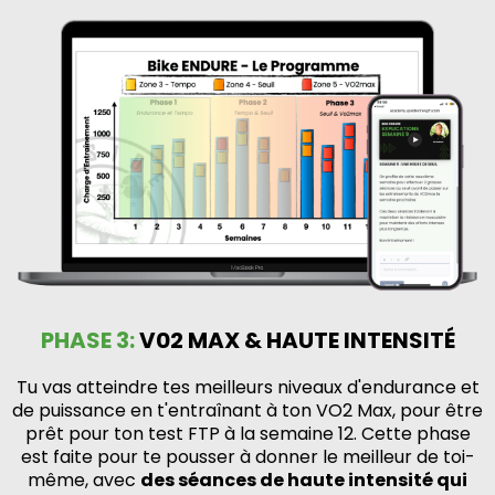
PHASE 3:
V02 MAX & HAUTE INTENSITÉ
Tu vas atteindre tes meilleurs niveaux d'endurance et
de puissance en t'entraînant à ton VO2 Max, pour être
prêt pour ton test FTP à la semaine 12. Cette phase
est faite pour te pousser à donner le meilleur de toi-
même, avec
des séances de haute intensité qui