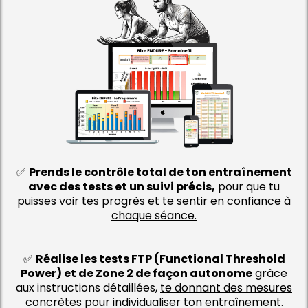
✅
Prends le contrôle total de ton entraînement
avec des tests et un suivi précis,
pour que tu
puisses
voir tes progrès et te sentir en confiance à
chaque séance.
✅
Réalise les tests FTP (Functional Threshold
Power) et de Zone 2 de façon autonome
grâce
aux instructions détaillées,
te donnant des mesures
concrètes pour individualiser ton entraînement.