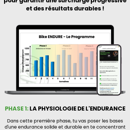
pour garantir une surcharge progressive
et des résultats durables !
PHASE 1:
LA PHYSIOLOGIE DE L'ENDURANCE
Dans cette première phase, tu vas poser les bases
d'une endurance solide et durable en te concentrant