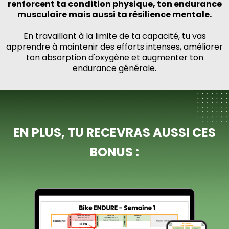
renforcent ta condition physique, ton endurance
musculaire mais aussi ta résilience mentale.
En travaillant à la limite de ta capacité, tu vas
apprendre à maintenir des efforts intenses, améliorer
ton absorption d'oxygène et augmenter ton
endurance générale.
EN PLUS, TU RECEVRAS AUSSI CES
BONUS :