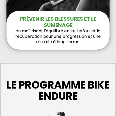
PRÉVENIR LES BLESSURES ET LE
SUMENAGE
en maîtrisant l'équilibre entre l'effort et la
récupération pour une progression et une
réussite à long terme.
LE PROGRAMME BIKE
ENDURE