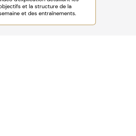
objectifs et la structure de la
semaine et des entraînements.