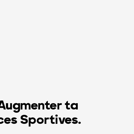
 Augmenter ta
es Sportives.