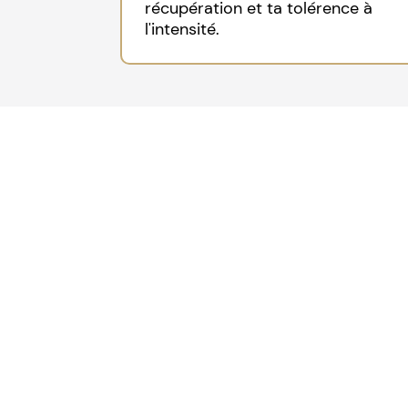
récupération et ta tolérence à
l'intensité.