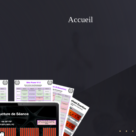
Accueil