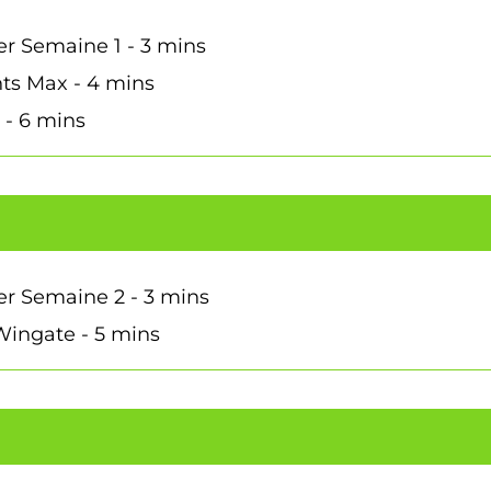
r Semaine 1 - 3 mins
ts Max - 4 mins
 - 6 mins
r Semaine 2 - 3 mins
Wingate - 5 mins