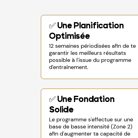
✅ Une Planification
Optimisée
12 semaines périodisées afin de te
garantir les meilleurs résultats
possible à l'issue du programme
d'entraînement.
✅ Une Fondation
Solide
Le programme s'effectue sur une
base de basse intensité (Zone 2)
afin d'augmenter ta capacité de