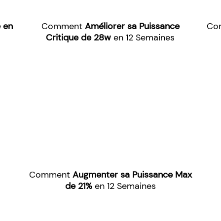
 en
Comment
Améliorer sa Puissance
Co
Critique de 28w
en 12 Semaines
Comment
Augmenter sa Puissance Max
de 21%
en 12 Semaines