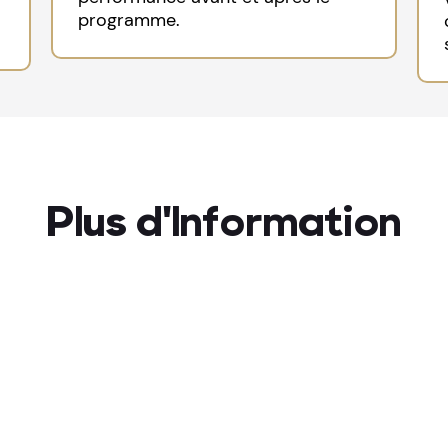
programme.
Plus d'Information