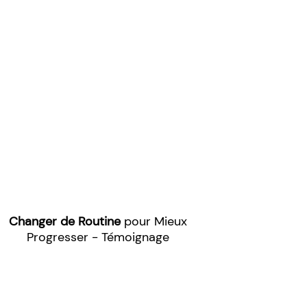
Changer de Routine
pour Mieux
Progresser - Témoignage