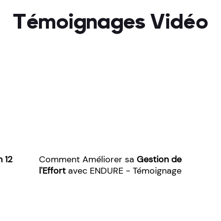
Témoignages Vidéo
n 12
Comment Améliorer sa
Gestion de
l'Effort
avec ENDURE - Témoignage