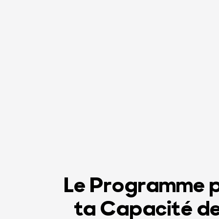
Le Programme p
ta Capacité de