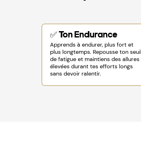
✅ Ton Endurance
Apprends à endurer, plus fort et
plus longtemps. Repousse ton seui
de fatigue et maintiens des allures
élevées durant tes efforts longs
sans devoir ralentir.