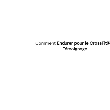
Comment
Endurer pour le CrossFi
Témoignage