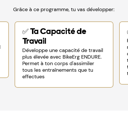
Grâce à ce programme, tu vas développer:
✅ Ta Capacité de
Travail
l
Développe une capacité de travail
plus élevée avec BikeErg ENDURE.
Permet à ton corps d'assimiler
tous les entraînements que tu
effectues