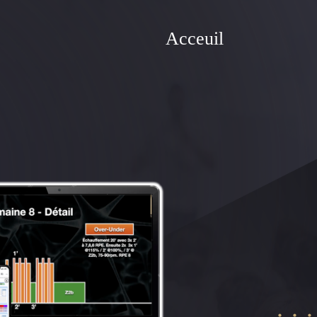
Acceuil