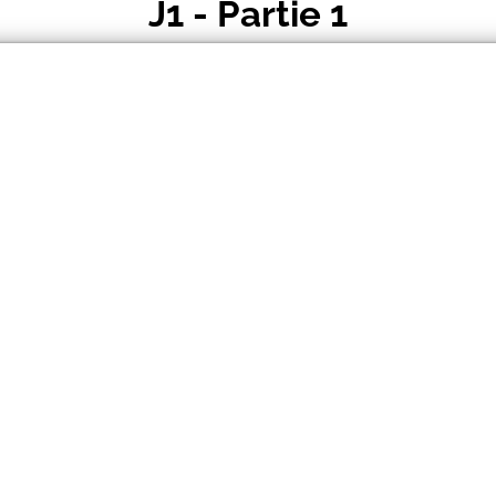
J1 - Partie 1