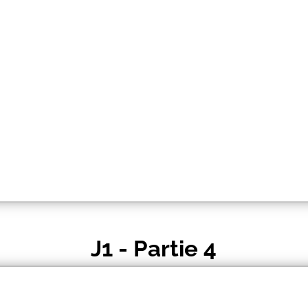
J1 - Partie 4