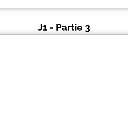
J1 - Partie 3