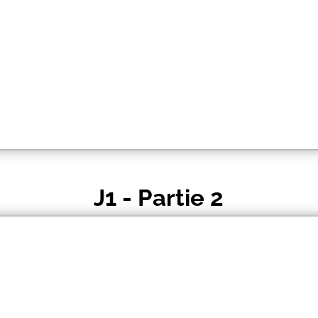
J1 - Partie 2