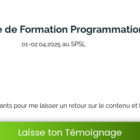
e de Formation Programmatio
01-02.04.2025 au SPSL
nts pour me laisser un retour sur le contenu et
Laisse ton Témoignage