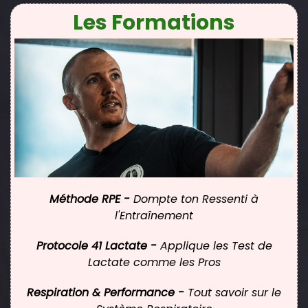
Les Formations
Méthode RPE -
Dompte ton Ressenti à
l'Entraînement
Protocole 41 Lactate -
Applique les Test de
Lactate comme les Pros
Respiration & Performance -
Tout savoir sur le