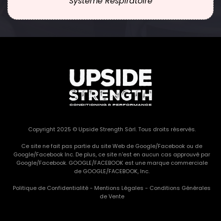
Système Respiratoire
Copyright 2025 © Upside Strength Sàrl. Tous droits réservés.
Ce site ne fait pas partie du site Web de Google/Facebook ou de
Google/Facebook Inc. De plus, ce site n'est en aucun cas approuvé par
Google/Facebook. GOOGLE/FACEBOOK est une marque commerciale
de GOOGLE/FACEBOOK, Inc.
Politique de Confidentialité
-
Mentions Légales
-
Conditions Générales
de Vente