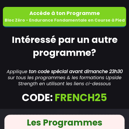
Accède à ton Programme
Bloc Zéro - Endurance Fondamentale en Course à Pied
Intéressé par un autre
programme?
Applique
ton code spécial avant dimanche 23h30
sur tous les programmes & les formations Upside
Strength en utilisant les liens ci-dessous
CODE:
FRENCH25
Les Programmes