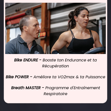
Bike ENDURE -
Booste ton Endurance et ta
Récupération
Bike POWER -
Améliore ta VO2max & ta Puissance
Breath MASTER -
Programme d'Entraînement
Respiratoire