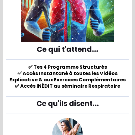
Ce qui t'attend...
✅ Tes 4 Programme Structurés
✅ Accès Instantané à toutes les Vidéos
Explicative & aux Exercices Complémentaires
✅ Accès INÉDIT au séminaire Respiratoire
Ce qu'ils disent...