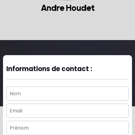
Andre Houdet
Informations de contact :