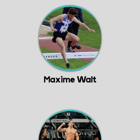
Maxime Walt