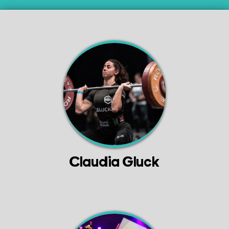
Claudia Gluck