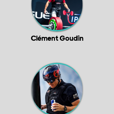
Clément Goudin