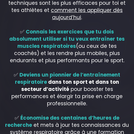
techniques sont les plus efficaces pour toi et
tes athlètes et
comment les appliquer dès
aujourd’hui
.
✅
Connais les exercices que tu dois
absolument utiliser si tu veux entraîner tes
muscles respiratoires
(ou ceux de tes
coachés) et les rendre plus mobiles, plus
endurants et plus performants pour le sport.
✅
Deviens un pionnier de l’entraînement
respiratoire
dans ton sport et dans ton
secteur d’activité
pour booster tes
performances et élargir ta prise en charge
professionnelle.
✅
Économise des centaines d’heures de
recherche
et mets à jour tes connaissances du
système respiratoire grâce à une formation