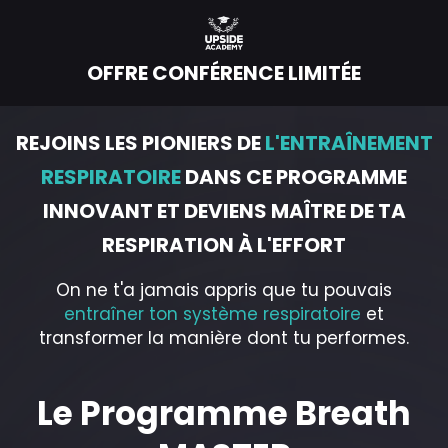
OFFRE CONFÉRENCE LIMITÉE
REJOINS LES PIONIERS DE
L'ENTRAÎNEMENT
RESPIRATOIRE
DANS CE PROGRAMME
INNOVANT ET DEVIENS MAÎTRE DE TA
RESPIRATION À L'EFFORT
On ne t'a jamais appris que tu pouvais
entraîner ton système respiratoire
et
transformer la manière dont tu performes.
Le Programme Breath