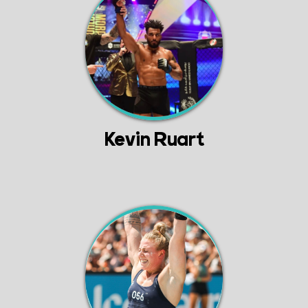
Kevin Ruart