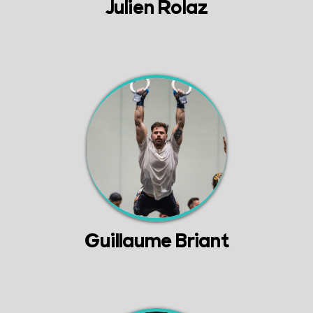
Julien Rolaz
Guillaume Briant