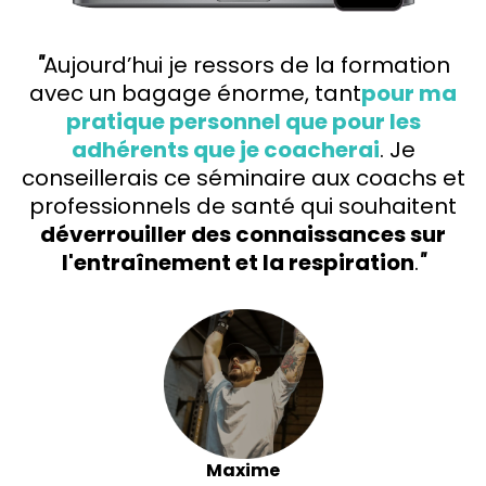
"
Aujourd’hui je ressors de la formation
avec un bagage énorme, tant
pour ma
pratique personnel que pour les
adhérents que je coacherai
. Je
conseillerais ce séminaire aux coachs et
professionnels de santé qui souhaitent
déverrouiller des connaissances sur
l'entraînement et la respiration
.
"
Maxime