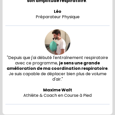
son amplitude respiratoire
."
Léo
Préparateur Physique
"Depuis que j'ai débuté l'entraînement respiratoire
avec ce programme,
je sens une grande
amélioration de ma coordination respiratoire
.
Je suis capable de déplacer bien plus de volume
d'air."
Maxime Walt
Athlète & Coach en Course à Pied