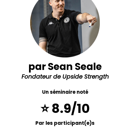
par Sean Seale
Fondateur de Upside Strength
Un séminaire noté
⭐️ 8.9/10
Par les participant(e)s