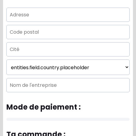
Mode de paiement :
Ta commande :