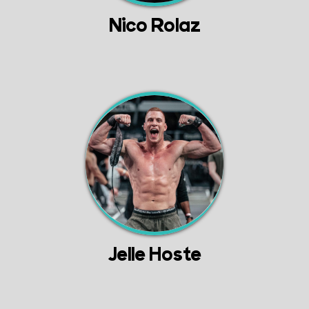
Nico Rolaz
Jelle Hoste