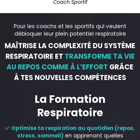
Coach Sportif
Pour les coachs et les sportifs qui veulent
débloquer leur plein potentiel respiratoire
MAÎTRISE LA COMPLEXITÉ DU SYSTÈME
RESPIRATOIRE ET
TRANSFORME TA VIE
AU REPOS COMME À L’EFFORT
GRÂCE
À TES NOUVELLES COMPÉTENCES
La Formation
Respiratoire
✅
Optimise ta respiration au quotidien (repos,
stress, sommeil)
en apprenant quelles