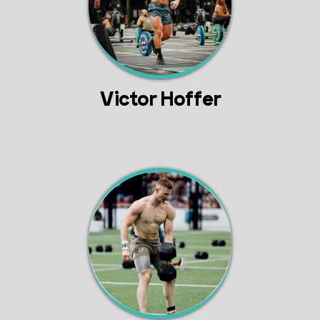
Victor Hoffer