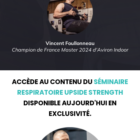
Vincent Foullonneau
Champion de France Master 2024 d'Aviron Indoor
ACCÈDE AU CONTENU DU
SÉMINAIRE
RESPIRATOIRE UPSIDE STRENGTH
DISPONIBLE AUJOURD'HUI EN
EXCLUSIVITÉ.