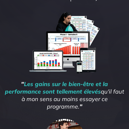
"
Les gains sur le bien-être et la
performance sont tellement élevés
qu'il faut
à mon sens au moins essayer ce
programme.
"