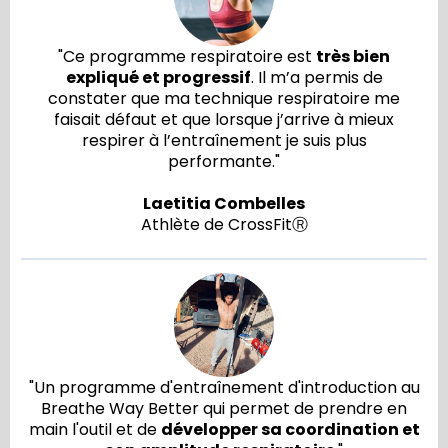
"Ce programme respiratoire est
très bien
expliqué et progressif
. Il m’a permis de
constater que ma technique respiratoire me
faisait défaut et que lorsque j’arrive à mieux
respirer à l’entraînement je suis plus
performante."
Laetitia Combelles
Athlète de CrossFitⓇ
"Un programme d'entraînement d'introduction au
Breathe Way Better qui permet de prendre en
main l'outil et de
développer sa coordination et