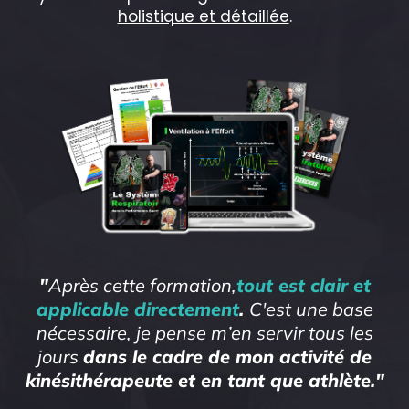
holistique et détaillée
.
"
Après cette formation,
tout est clair et
applicable directement
.
C'est une base
nécessaire, je pense m’en servir tous les
jours
dans le cadre de mon activité de
kinésithérapeute et en tant que athlète."