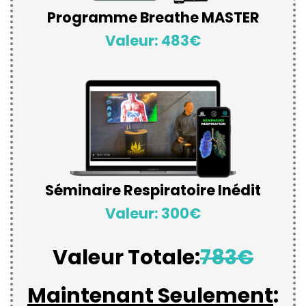
Programme Breathe MASTER
Valeur: 483€
Séminaire Respiratoire Inédit
Valeur: 300€
Valeur Totale:
783€
Maintenant Seulement
: