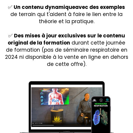
✅
Un contenu dynamiqueavec des exemples
de terrain qui t'aident à faire le lien entre la
théorie et la pratique.
✅
Des mises à jour exclusives sur le contenu
original de la formation
durant cette journée
de formation (pas de séminaire respiratoire en
2024 ni disponible à la vente en ligne en dehors
de cette offre).