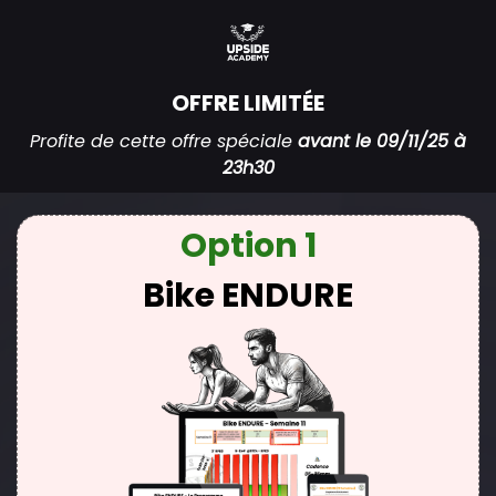
OFFRE LIMITÉE
Profite de cette offre spéciale
avant le 09/11/25 à
23h30
Option 1
Bike ENDURE