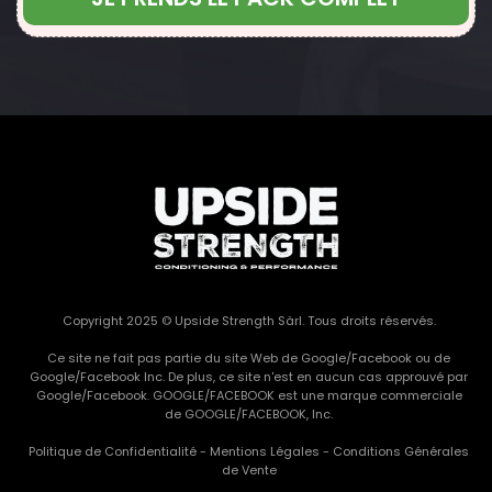
Copyright 2025 © Upside Strength Sàrl. Tous droits réservés.
Ce site ne fait pas partie du site Web de Google/Facebook ou de
Google/Facebook Inc. De plus, ce site n'est en aucun cas approuvé par
Google/Facebook. GOOGLE/FACEBOOK est une marque commerciale
de GOOGLE/FACEBOOK, Inc.
Politique de Confidentialité
-
Mentions Légales
-
Conditions Générales
de Vente