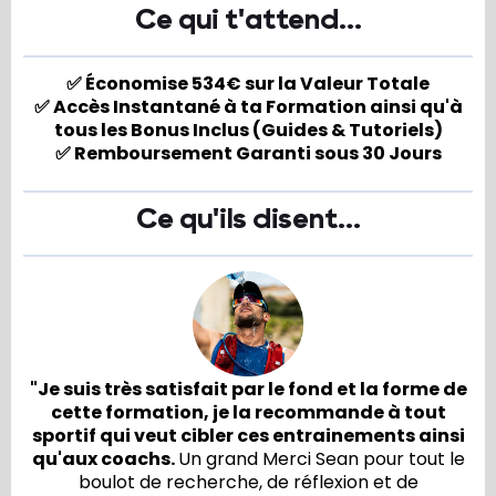
Ce qui t'attend...
✅ Économise 534€ sur la Valeur Totale
✅ Accès Instantané à ta Formation ainsi qu'à
tous les Bonus Inclus (Guides & Tutoriels)
✅ Remboursement Garanti sous 30 Jours
Ce qu'ils disent...
"Je suis très satisfait par le fond et la forme de
cette formation, je la recommande à tout
sportif qui veut cibler ces entrainements ainsi
qu'aux coachs.
Un grand Merci Sean pour tout le
boulot de recherche, de réflexion et de