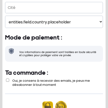
Mode de paiement :
Vos informations de paiement sont traitées en toute sécurité
et cryptées pour protéger votre vie privée.
Ta commande :
Oui, je consens à recevoir des emails, je peux me
désabonner à tout moment