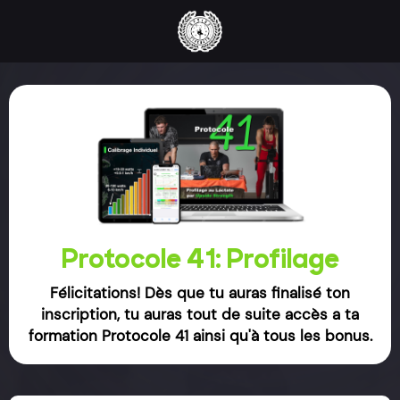
Protocole 41: Profilage
Félicitations! Dès que tu auras finalisé ton
inscription, tu auras tout de suite accès a ta
formation Protocole 41 ainsi qu'à tous les bonus.