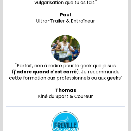
vulgarisation que tu as fait."
Paul
Ultra-Trailer & Entraîneur
"Parfait, rien à redire pour le geek que je suis
(
j'adore quand c'est carré
). Je recommande
cette formation aux professionnels ou aux geeks"
Thomas
Kiné du Sport & Coureur