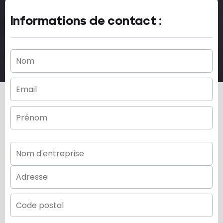
Informations de contact :