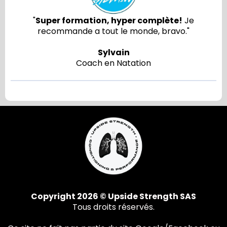
"
Super formation, hyper complète!
Je
recommande a tout le monde, bravo."
Sylvain
Coach en Natation
Copyright 2026 © Upside Strength SAS
Tous droits réservés.