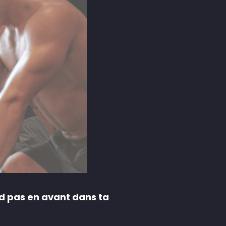
nd pas en avant dans ta