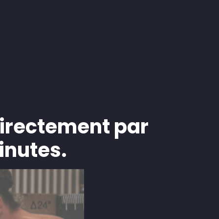
directement par
inutes.