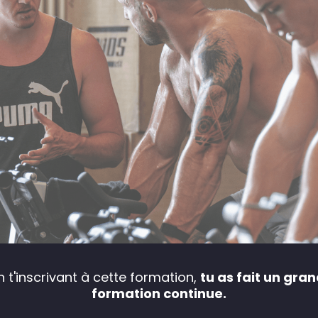
n t'inscrivant à cette formation,
tu as fait un gra
formation continue.