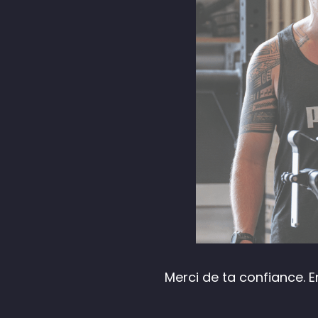
Merci de ta confiance. E