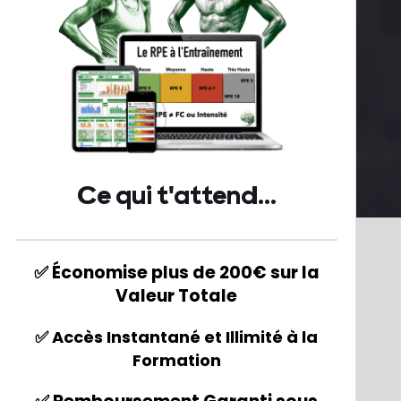
Ce qui t'attend...
✅ Économise plus de 200€ sur la
Valeur Totale
✅ Accès Instantané et Illimité à la
Formation