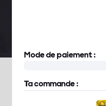
Mode de paiement :
Ta commande :