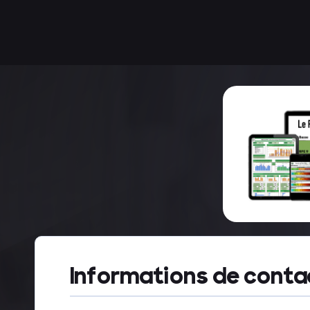
Informations de contac