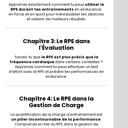
Apprends exactement comment tu peux
utiliser le
RPE durant tes entraînements
en endurance,
en force et en sport pour individualiser tes séances
et obtenir de meilleurs résultats.
Chapitre 3: Le RPE dans
l'Évaluation
Savais-tu que
le RPE est plus précis que la
fréquence cardiaque
dans certains contextes ?
Apprends comment tu peux effectuer un test
d'effort avec le RPE et prédire tes performances en
endurance.
Chapitre 4: Le RPE dans la
Gestion de Charge
La quantification de la charge d'entraînement est
un pilier incontournable de la performance
.
Comprends le rôle du RPE dans la gestion de