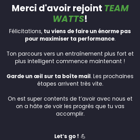
Merci d'avoir rejoint
TEAM
WATTS
!
Félicitations,
tu viens de faire un énorme pas
pour maximiser ta performance
.
Ton parcours vers un entraînement plus fort et
plus intelligent commence maintenant !
Garde un œil sur ta boîte mail
. Les prochaines
étapes arrivent très vite.
On est super contents de t’avoir avec nous et
on a hâte de voir les progrès que tu vas
accomplir.
Let’s go !
💪