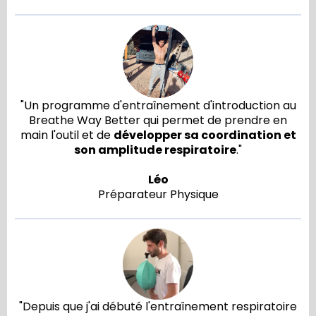
"Un programme d'entraînement d'introduction au
Breathe Way Better qui permet de prendre en
main l'outil et de
développer sa coordination et
son amplitude respiratoire
."
Léo
Préparateur Physique
"Depuis que j'ai débuté l'entraînement respiratoire