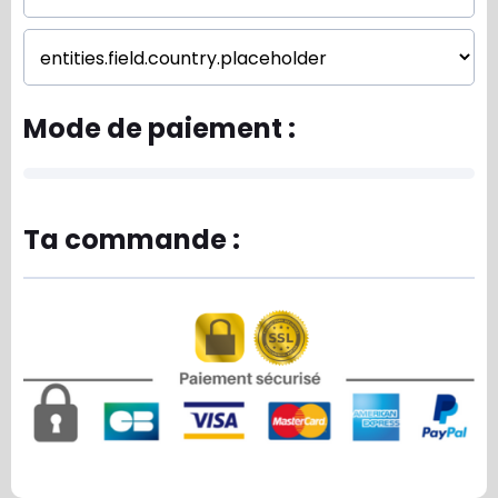
Mode de paiement :
Ta commande :