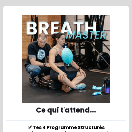
Ce qui t'attend...
✅ Tes 4 Programme Structurés