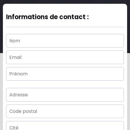
Informations de contact :