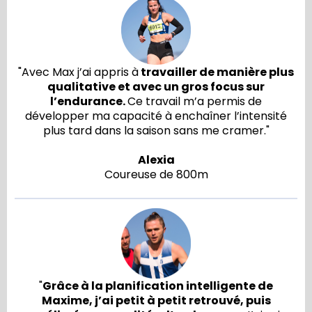
"Avec Max j’ai appris à
travailler de manière plus
qualitative et avec un gros focus sur
l’endurance.
Ce travail m’a permis de
développer ma capacité à enchaîner l’intensité
plus tard dans la saison sans me cramer."
Alexia
Coureuse de 800m
"
Grâce à la planification intelligente de
Maxime, j’ai petit à petit retrouvé, puis