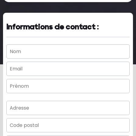
Informations de contact :