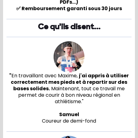
PDFs...)
✅ Remboursement garanti sous 30 jours
Ce qu'ils disent...
"
En travaillant avec Maxime,
j'ai appris à utiliser
correctement mes pieds et à repartir sur des
bases solides.
Maintenant, tout ce travail me
permet de courir à bon niveau régional en
athlétisme."
Samuel
Coureur de demi-fond