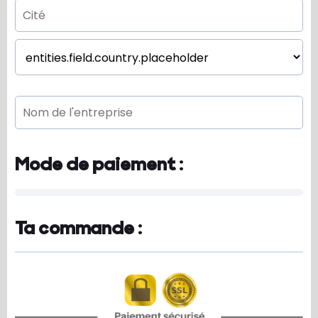
Mode de paiement :
Ta commande :