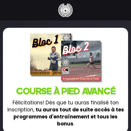
COURSE À PIED AVANCÉ
Félicitations! Dès que tu auras finalisé ton
inscription,
tu auras tout de suite accès à tes
programmes d'entraînement et tous les
bonus
.