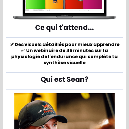
Ce qui t'attend...
✅ Des visuels détaillés pour mieux apprendre
✅ Un webinaire de 45 minutes sur la
physiologie de l'endurance qui complète ta
synthèse visuelle
Qui est Sean?