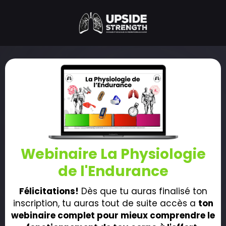
Webinaire La Physiologie
de l'Endurance
Félicitations!
Dès que tu auras finalisé ton
inscription, tu auras tout de suite accès a
ton
webinaire complet pour mieux comprendre le