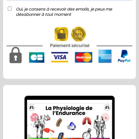
Oui, je consens à recevoir des emails, je peux me
désabonner à tout moment