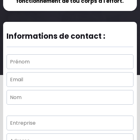
fonctionnement de tou corps à l'effort.
Informations de contact :