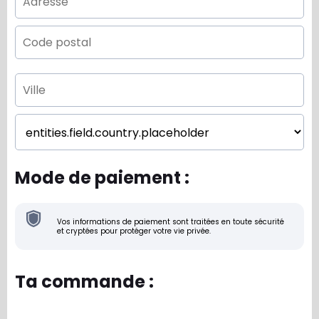
Mode de paiement :
Vos informations de paiement sont traitées en toute sécurité
et cryptées pour protéger votre vie privée.
Ta commande :