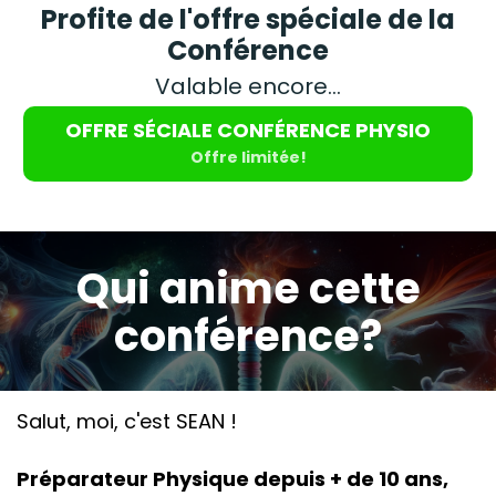
Profite de l'offre spéciale de la
Conférence
Valable encore...
OFFRE SÉCIALE CONFÉRENCE PHYSIO
Offre limitée!
Qui anime cette
conférence?
Salut, moi, c'est SEAN !
Préparateur Physique depuis + de 10 ans,