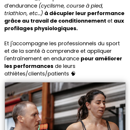
d’endurance
(cyclisme, course à pied,
triathlon, etc…)
à décupler leur performance
grâce au travail de conditionnement
et
aux
profilages physiologiques.
Et j'accompagne les professionnels du sport
et de la santé à comprendre et appliquer
l'entraînement en endurance
pour améliorer
les performances
de leurs
athlètes/clients/patients 🧠