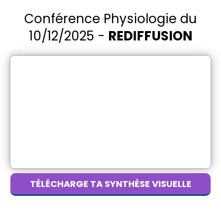
Conférence Physiologie du
10/12/2025 -
REDIFFUSION
TÉLÉCHARGE TA SYNTHÈSE VISUELLE