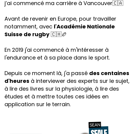
j’ai commencé ma carrière à Vancouver🇨🇦
Avant de revenir en Europe, pour travailler
notamment, avec
l'Académie Nationale
Suisse de rugby
🇨🇭🏉
En 2019 j'ai commencé à m'intéresser à
l'endurance et à sa place dans le sport.
Depuis ce moment là, j'a passé
des centaines
d'heures
à interviewer des experts sur le sujet,
à lire des livres sur la physiologie, à lire des
études et à mettre toutes ces idées en
application sur le terrain.