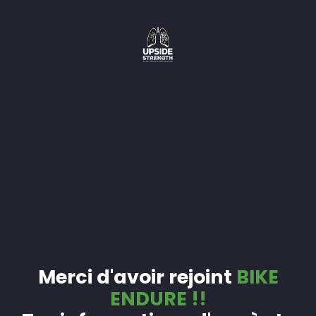
Merci d'avoir rejoint
BIKE
ENDURE !!