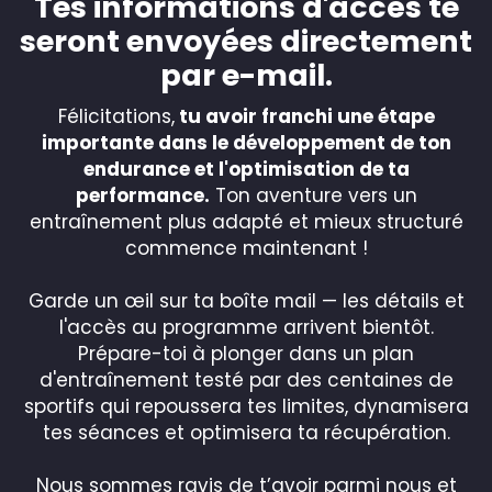
Tes informations d'accès te
seront envoyées directement
par e-mail.
Félicitations,
tu avoir franchi une étape
importante dans le développement de ton
endurance et l'optimisation de ta
performance.
Ton aventure vers un
entraînement plus adapté et mieux structuré
commence maintenant !
Garde un œil sur ta boîte mail — les détails et
l'accès au programme arrivent bientôt.
Prépare-toi à plonger dans un plan
d'entraînement testé par des centaines de
sportifs qui repoussera tes limites, dynamisera
tes séances et optimisera ta récupération.
Nous sommes ravis de t’avoir parmi nous et